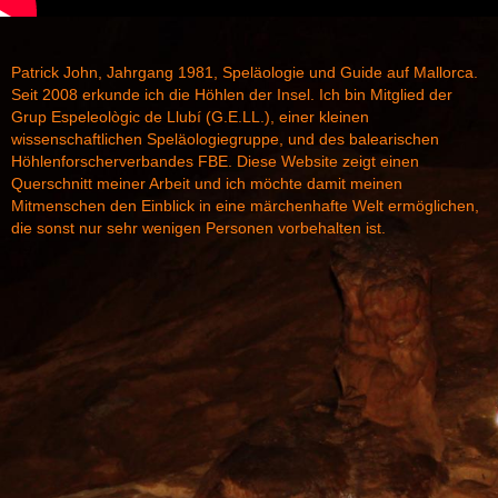
Patrick John, Jahrgang 1981, Speläologie und Guide auf Mallorca.
Seit 2008 erkunde ich die Höhlen der Insel. Ich bin Mitglied der
Grup Espeleològic de Llubí (G.E.LL.), einer kleinen
wissenschaftlichen Speläologiegruppe, und des balearischen
Höhlenforscherverbandes FBE. Diese Website zeigt einen
Querschnitt meiner Arbeit und ich möchte damit meinen
Mitmenschen den Einblick in eine märchenhafte Welt ermöglichen,
die sonst nur sehr wenigen Personen vorbehalten ist.